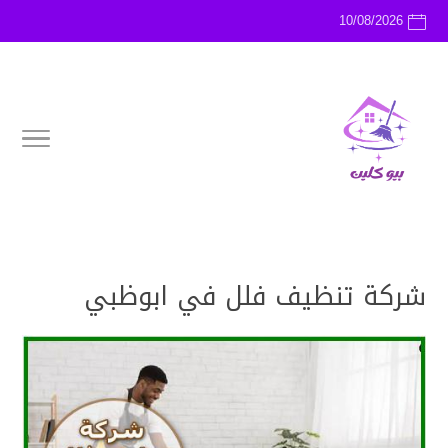
10/08/2026
شركة تنظيف فلل في ابوظبي