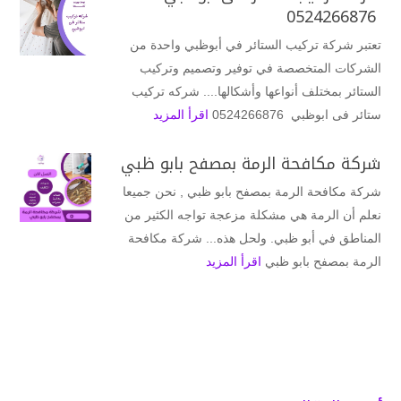
0524266876
تعتبر شركة تركيب الستائر في أبوظبي واحدة من
الشركات المتخصصة في توفير وتصميم وتركيب
الستائر بمختلف أنواعها وأشكالها.... شركه تركيب
ستائر فى ابوظبي 0524266876
اقرأ المزيد
شركة مكافحة الرمة بمصفح بابو ظبي
شركة مكافحة الرمة بمصفح بابو ظبي , نحن جميعا
نعلم أن الرمة هي مشكلة مزعجة تواجه الكثير من
المناطق في أبو ظبي. ولحل هذه... شركة مكافحة
الرمة بمصفح بابو ظبي
اقرأ المزيد