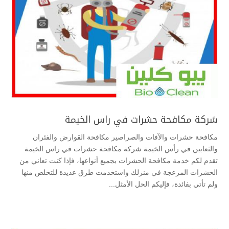
شركة مكافحة حشرات في راس الخيمة
مكافحة حشرات والآفات والصراصير مكافحة القوارض والفئران
والثعابين في رأس الخيمة شركة مكافحة حشرات في راس الخيمة
تقدم لكم خدمة مكافحة الحشرات بجميع أنواعها، فإذا كنت تعاني من
الحشرات المزعجة في منزلك واستخدمت طرق عديدة للتخلص منها
ولم تأتي بفائدة، فإليكم الحل الأمثل...