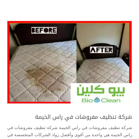
شركة تنظيف مفروشات في راس الخيمة
شركة تنظيف مفروشات في راس الخيمة شركة تنظيف مفروشات في
راس الخيمة هي واحدة من أقوى وأفضل رواد الشركات المتخصصة في