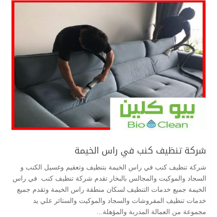
شركة تنظيف كنب في راس الخيمة
شركة تنظيف كنب في راس الخيمة بتنظيف وتعقيم وغسيل الكنب و
السجاد والموكيت والمجالس بالبخار تقدم شركة تنظيف كنب في راس
الخيمة جميع خدمات التنظيف لسكان منطقة راس الخيمة وتقدم جميع
خدمات تنظيف المفروشات والسجاد والموكيت والستائر علي يد
مجموعة من العمالة المدربة والمؤهلة...