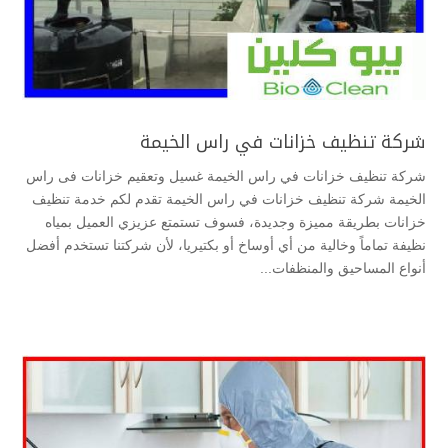
شركة تنظيف خزانات في راس الخيمة
شركة تنظيف خزانات في راس الخيمة غسيل وتعقيم خزانات فى راس
الخيمة شركة تنظيف خزانات في راس الخيمة تقدم لكم خدمة تنظيف
خزانات بطريقة مميزة وجديدة، فسوف تستمتع عزيزي العميل بمياه
نظيفة تماماً وخالية من أي أوساخ أو بكتيريا، لأن شركتنا تستخدم أفضل
أنواع المساحيق والمنظفات...