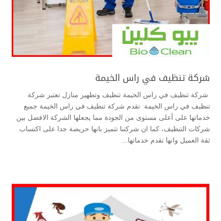
شركة تنظيف في راس الخيمة
شركة تنظيف في راس الخيمة تنظيف وتطهير منازل تعتبر شركة
تنظيف في راس الخيمة تقدم شركة تنظيف في راس الخيمة جميع
خدماتها على أعلى مستوى من الجودة مما يجعلها الشركة الافضل بين
شركات التنظيف، كما ان شركتنا تتميز بانها حريصة جدا على اكتساب
ثقة العميل وانها تقدم خدماتها...