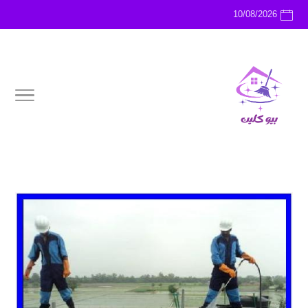
10/08/2026