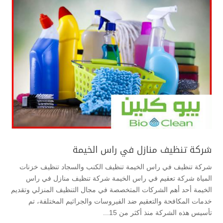
شركة تنظيف منازل في راس الخيمة
شركة تنظيف في راس الخيمة تنظيف الكنب والسجاد تنظيف خزنات
المياة شركة تعقيم في راس الخيمة شركة تنظيف منازل في راس
الخيمة أحد أهم الشركات المتخصصة في مجال التنظيف المنزلي وتقديم
خدمات المكافحة والتعقيم ضد الفيروسات والجراثيم المختلفة، تم
تأسيس هذه الشركة منذ أكثر من 15...