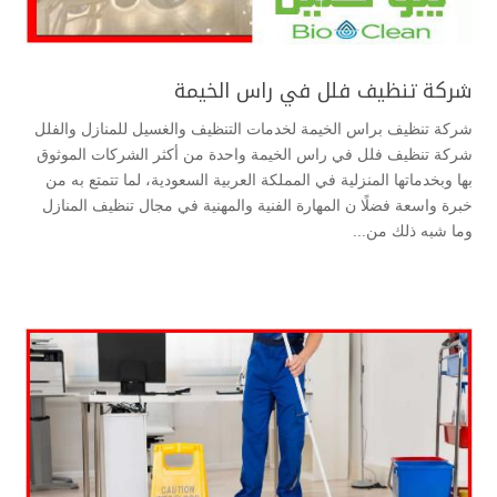
شركة تنظيف فلل في راس الخيمة
شركة تنظيف براس الخيمة لخدمات التنظيف والغسيل للمنازل والفلل
شركة تنظيف فلل في راس الخيمة واحدة من أكثر الشركات الموثوق
بها وبخدماتها المنزلية في المملكة العربية السعودية، لما تتمتع به من
خبرة واسعة فضلًا ن المهارة الفنية والمهنية في مجال تنظيف المنازل
وما شبه ذلك من...