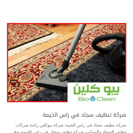
شركة تنظيف سجاد في راس الخيمة
شركة تنظيف سجاد في راس الخيمة شركة بيوكلين رائدة شركات
تنظيف السجاد والموكيت شركة تنظيف سجاد في راس الخيمة توفر