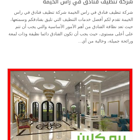
شركة تنظيف فنادق في راس الخيمة
شركة تنظيف فنادق في راس الخيمة شركة تنظيف فنادق في راس
الخيمة تقدم لكم أفضل خدمات التنظيف التي تليق بفنادقكم وسمتعها،
حيث تعد نظافة الفنادق من أهم الأمور الأساسية والتي يجب أن تتم
على أعلى مستوى، حيث يجب أن تكون الفنادق دائما نظيفة وذات لمعة
ورائحة جميلة، وخالية من أي...